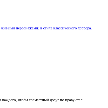
 живыми персонажами) в стиле классического хоррора.
ы каждого, чтобы совместный досуг по праву стал