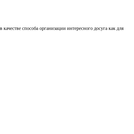
 качестве способа организации интересного досуга как для