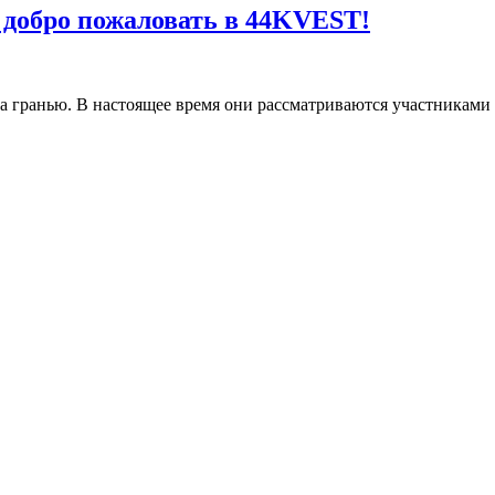
добро пожаловать в 44KVEST!
 гранью. В настоящее время они рассматриваются участниками в