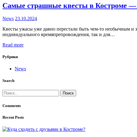
Самые страшные квесты в Костроме — 
News
23.10.2024
Квесты ужасы уже давно перестали быть чем-то необычным и за
индивидуального времяпрепровождения, так и для…
Read more
Рубрики
News
Search
Найти:
Comments
Recent Posts