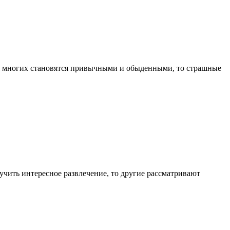
ля многих становятся привычными и обыденными, то страшные
лучить интересное развлечение, то другие рассматривают