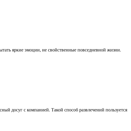
ытать яркие эмоции, не свойственные повседневной жизни.
сный досуг с компанией. Такой способ развлечений пользуется