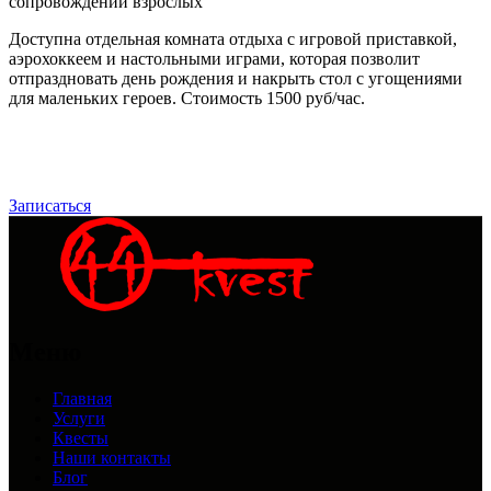
сопровождении взрослых
Доступна отдельная комната отдыха с игровой приставкой,
аэрохоккеем и настольными играми, которая позволит
отпраздновать день рождения и накрыть стол с угощениями
для маленьких героев. Стоимость 1500 руб/час.
Записаться
Меню
Главная
Услуги
Квесты
Наши контакты
Блог