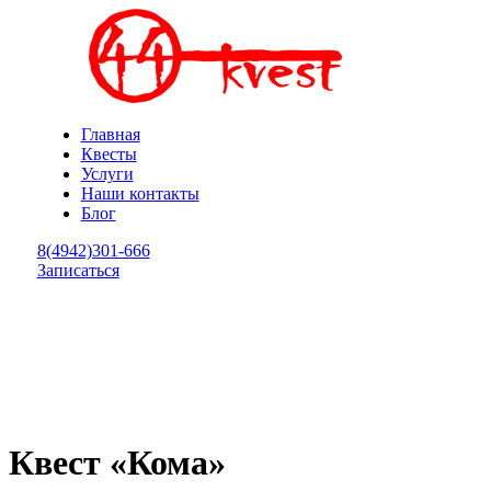
Главная
Квесты
Услуги
Наши контакты
Блог
8(4942)301-666
Записаться
Квест «Кома»